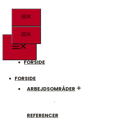
FORSIDE
FORSIDE
ARBEJDSOMRÅDER
ARBEJDSOMRÅDER
REFERENCER
REFERENCER